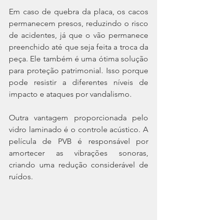
Em caso de quebra da placa, os cacos 
permanecem presos, reduzindo o risco 
de acidentes, já que o vão permanece 
preenchido até que seja feita a troca da 
peça. Ele também é uma ótima solução 
para proteção patrimonial. Isso porque 
pode resistir a diferentes níveis de 
impacto e ataques por vandalismo. 
Outra vantagem proporcionada pelo 
vidro laminado é o controle acústico. A 
película de PVB é responsável por 
amortecer as vibrações sonoras, 
criando uma redução considerável de 
ruídos.