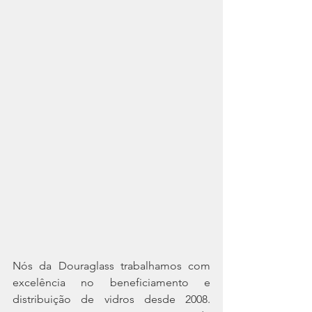
Nós da Douraglass trabalhamos com 
excelência no beneficiamento e 
distribuição de vidros desde 2008. 