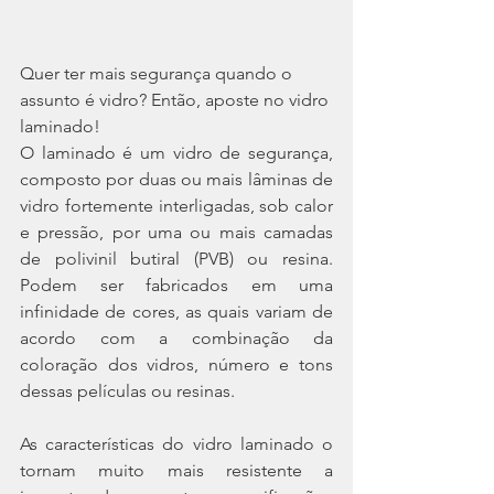
Quer ter mais segurança quando o 
assunto é vidro? Então, aposte no vidro 
laminado!
O laminado é um vidro de segurança, 
composto por duas ou mais lâminas de 
vidro fortemente interligadas, sob calor 
e pressão, por uma ou mais camadas 
de polivinil butiral (PVB) ou resina. 
Podem ser fabricados em uma 
infinidade de cores, as quais variam de 
acordo com a combinação da 
coloração dos vidros, número e tons 
dessas películas ou resinas.
As características do vidro laminado o 
tornam muito mais resistente a 