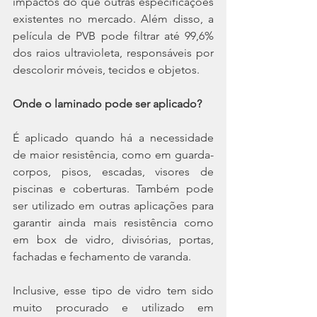
impactos do que outras especificações 
existentes no mercado. Além disso, a 
película de PVB pode filtrar até 99,6% 
dos raios ultravioleta, responsáveis por 
descolorir móveis, tecidos e objetos.
Onde o laminado pode ser aplicado? 
É aplicado quando há a necessidade 
de maior resistência, como em guarda-
corpos, pisos, escadas, visores de 
piscinas e coberturas. Também pode 
ser utilizado em outras aplicações para 
garantir ainda mais resistência como 
em box de vidro, divisórias, portas, 
fachadas e fechamento de varanda. 
Inclusive, esse tipo de vidro tem sido 
muito procurado e utilizado em 