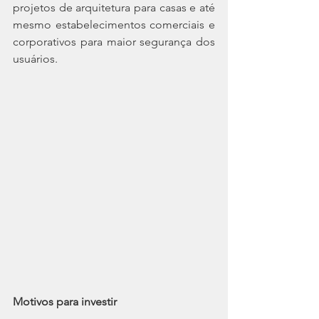
projetos de arquitetura para casas e até 
mesmo estabelecimentos comerciais e 
corporativos para maior segurança dos 
usuários.
Motivos para investir