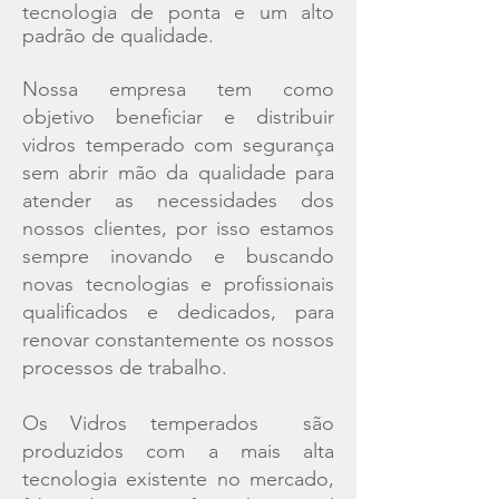
tecnologia de ponta e um alto
padrão de qualidade.
Nossa empresa tem como
objetivo beneficiar e distribuir
vidros temperado com segurança
sem abrir mão da qualidade para
atender as necessidades dos
nossos clientes, por isso estamos
sempre inovando e buscando
novas tecnologias e profissionais
qualificados e dedicados, para
renovar constantemente os nossos
processos de trabalho.
Os Vidros temperados são
produzidos com a mais alta
tecnologia existente no mercado,