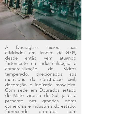
A Douraglass iniciou suas
atividades em Janeiro de 2008,
desde então vem atuando
fortemente na industrialização e
comercialização de vidros
temperado, direcionados aos
mercados da construção civil,
decoração e
indústria
moveleira.
Com sede em Dourados estado
do Mato Grosso do Sul, já está
presente nas grandes obras
comerciais e industriais do estado,
fornecendo produtos com