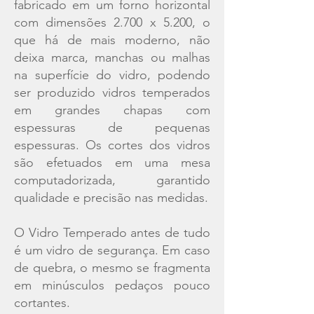
fabricado em um forno horizontal
com dimensões 2.700 x 5.200, o
que há de mais moderno, não
deixa marca, manchas ou malhas
na superfície do vidro, podendo
ser produzido vidros temperados
em grandes chapas com
espessuras de pequenas
espessuras. Os cortes dos vidros
são efetuados em uma mesa
computadorizada, garantido
qualidade e precisão nas medidas.
O Vidro Temperado antes de tudo
é um vidro de segurança. Em caso
de quebra, o mesmo se fragmenta
em minúsculos pedaços pouco
cortantes.